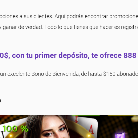
iones a sus clientes. Aquí podrás encontrar promociones
y ganar de verdad. Todo lo que tienes que hacer es registrar
$, con tu primer depósito, te ofrece 888
un excelente Bono de Bienvenida, de hasta $150 abonados
o