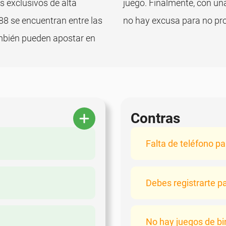
s exclusivos de alta
aciones tan atractivo,
8 se encuentran entre las
no hay excusa para no pr
también pueden apostar en
Contras
Falta de teléfono pa
Debes registrarte pa
No hay juegos de b