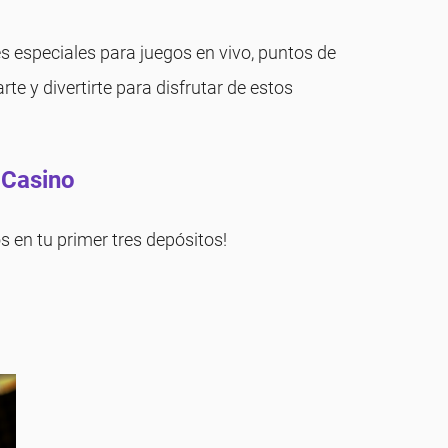
 especiales para juegos en vivo, puntos de
te y divertirte para disfrutar de estos
 Casino
 en tu primer tres depósitos!