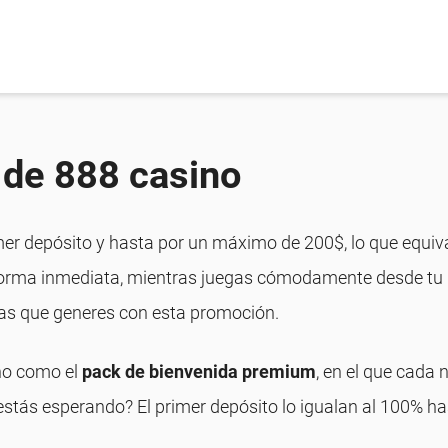
de 888 casino
mer depósito y hasta por un máximo de 200$, lo que equiv
 depósito, te ofrece 888 Casino
n forma inmediata, mientras juegas cómodamente desde tu 
as que generes con esta promoción.
no como el
pack de bienvenida premium
, en el que cada
estás esperando? El primer depósito lo igualan al 100% ha