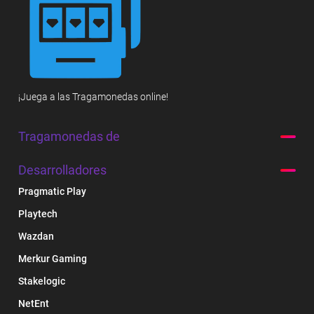
¡Juega a las Tragamonedas online!
Tragamonedas de
Desarrolladores
Pragmatic Play
Playtech
Wazdan
Merkur Gaming
Stakelogic
NetEnt