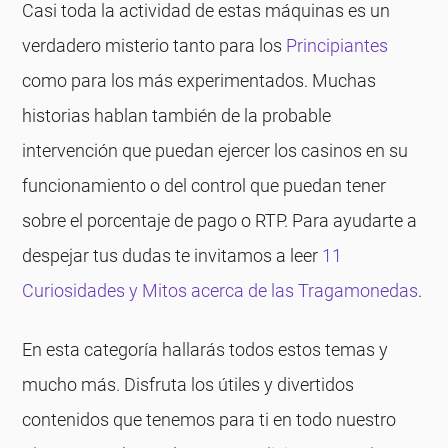
Casi toda la actividad de estas máquinas es un
verdadero misterio tanto para los
Principiantes
como para los más experimentados. Muchas
historias hablan también de la probable
intervención que puedan ejercer los casinos en su
funcionamiento o del control que puedan tener
sobre el porcentaje de pago o RTP. Para ayudarte a
despejar tus dudas te invitamos a leer
11
Curiosidades y Mitos acerca de las Tragamonedas
.
En esta categoría hallarás todos estos temas y
mucho más. Disfruta los útiles y divertidos
contenidos que tenemos para ti en todo nuestro