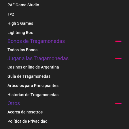
PAF Game Studio
1×2
High 5 Games
Lightning Box
Bonos de Tragamonedas
Todos los Bonos
Jugar a las Tragamonedas
Casinos online de Argentina
Guía de Tragamonedas
Artículos para Principiantes
Historias de Tragamonedas
Otros
Acerca de nosotros
Política de Privacidad