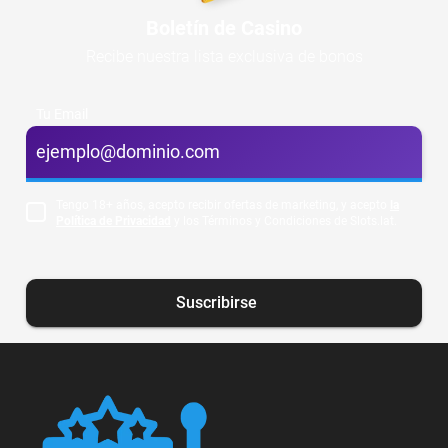
Boletín de Casino
Recibe nuestra lista exclusiva de bonos
Tu Email
Tengo 18+ años, acepto recibir ofertas de marketing, y acepto
la
Política de Privacidad
y los Términos y Condiciones de Slots.lat.
Suscribirse