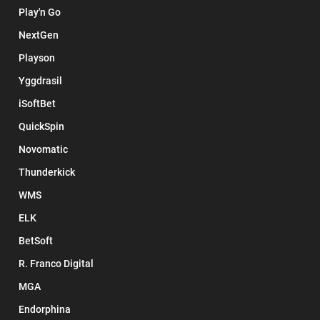
Play'n Go
NextGen
Playson
Yggdrasil
iSoftBet
QuickSpin
Novomatic
Thunderkick
WMS
ELK
BetSoft
R. Franco Digital
MGA
Endorphina