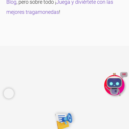
Blog
, pero sobre todo ¡
Juega y diviértete con las
mejores tragamonedas
!