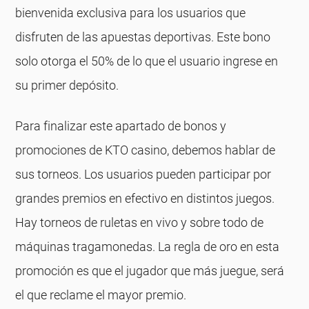
bienvenida exclusiva para los usuarios que
disfruten de las apuestas deportivas. Este bono
solo otorga el 50% de lo que el usuario ingrese en
su primer depósito.
Para finalizar este apartado de bonos y
promociones de KTO casino, debemos hablar de
sus torneos. Los usuarios pueden participar por
grandes premios en efectivo en distintos juegos.
Hay torneos de ruletas en vivo y sobre todo de
máquinas tragamonedas. La regla de oro en esta
promoción es que el jugador que más juegue, será
el que reclame el mayor premio.