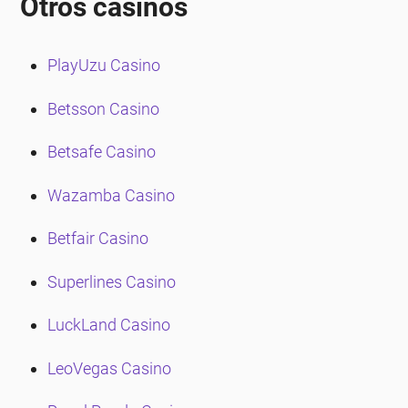
Otros casinos
PlayUzu Casino
Betsson Casino
Betsafe Casino
Wazamba Casino
Betfair Casino
Superlines Casino
LuckLand Casino
LeoVegas Casino