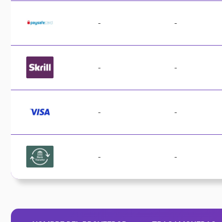
-
-
NOMBRE DEL PROVEEDOR
TRAGAMONEDAS
Sí
Sí