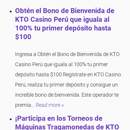
Obtén el Bono de Bienvenida de
KTO Casino Perú que iguala al
100% tu primer depósito hasta
$100
Ingresa a Obtén el Bono de Bienvenida de KTO
Casino Perú que iguala al 100% tu primer
depósito hasta $100 Regístrate en KTO Casino
Perú, realiza tu primer depósito y consigue un
increíble bono de bienvenida. Este operador te
premia
... Read more »
¡Participa en los Torneos de
Máquinas Tragamonedas de KTO