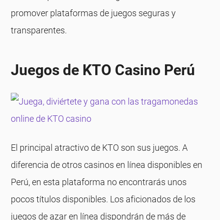
promover plataformas de juegos seguras y
transparentes.
Juegos de KTO Casino Perú
El principal atractivo de KTO son sus juegos. A
diferencia de otros casinos en línea disponibles en
Perú, en esta plataforma no encontrarás unos
pocos títulos disponibles. Los aficionados de los
juegos de azar en línea dispondrán de más de