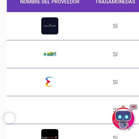
Sí
Sí
Sí
Sí
Sí