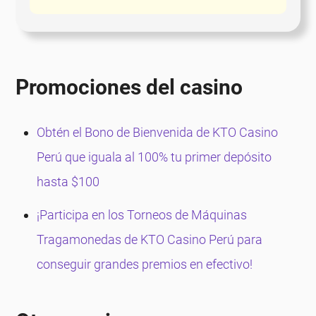
Promociones del casino
Obtén el Bono de Bienvenida de KTO Casino
Perú que iguala al 100% tu primer depósito
hasta $100
¡Participa en los Torneos de Máquinas
Tragamonedas de KTO Casino Perú para
conseguir grandes premios en efectivo!