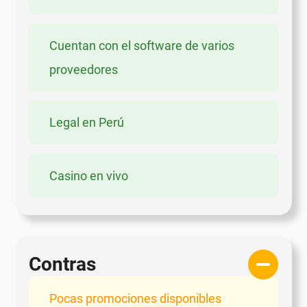
Cuentan con el software de varios
proveedores
Legal en Perú
Casino en vivo
Contras
Pocas promociones disponibles