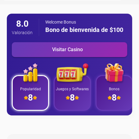
8.0
Welcome Bonus
Bono de bienvenida de $100
Valoración
Visitar Casino
Popularidad
Juegos y Softwares
Bonos
8
8
8