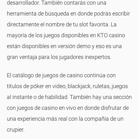
desarrollador. También contarás con una
herramienta de búsqueda en donde podrás escribir
directamente el nombre de tu slot favorita. La
mayoría de los juegos disponibles en KTO casino
están disponibles en versión demo y eso es una
gran ventaja para los jugadores inexpertos.
El catálogo de juegos de casino continúa con
títulos de póker en video, blackjack, ruletas, juegos
al instante o de habilidad. También hay una sección
con juegos de casino en vivo en donde disfrutar de
una experiencia más real con la compañía de un
crupier.