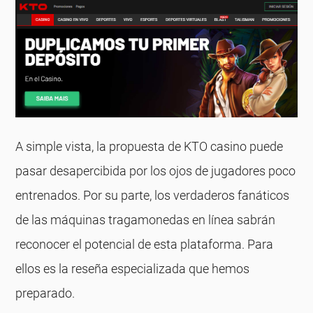
A simple vista, la propuesta de KTO casino puede
pasar desapercibida por los ojos de jugadores poco
entrenados. Por su parte, los verdaderos fanáticos
de las máquinas tragamonedas en línea sabrán
reconocer el potencial de esta plataforma. Para
ellos es la reseña especializada que hemos
preparado.