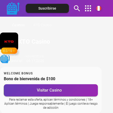
Suscribirse
Español (Argentina)
Casinos
KTO Casino
Español (Chile)
Español (Colombia)
KTO Casino
Español (México)
★
8.0/10
Autor
Actualizado el
Slots.lat
04.11.2025
WELCOME BONUS
Bono de bienvenida de $100
Visitar Casino
Para reclamar esta oferta, aplican términos y condiciones | 18+
Aplican términos | Juega responsablemente | El juego conlleva riesgo
de adicción