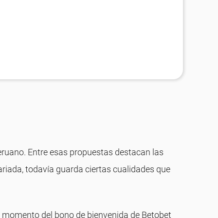
eruano. Entre esas propuestas destacan las
ariada, todavía guarda ciertas cualidades que
de momento del bono de bienvenida de Betobet