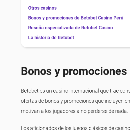
Otros casinos
Bonos y promociones de Betobet Casino Perú
Reseña especializada de Betobet Casino
La historia de Betobet
Juegos disponibles en Betobet Casino Perú
Software y gráficos de Betobet Casino
Regístrate en Betobet
Bonos y promociones 
Servicio de atención al cliente de Betobet Casino
Proveedores de juegos de casino de Betobet
Betobet es un casino internacional que trae co
ofertas de bonos y promociones que incluyen en 
motivan a los jugadores a no perderse de nada.
Los aficionados de los juegos clásicos de casi