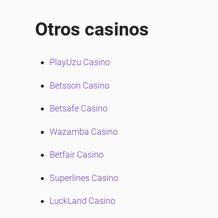
Otros casinos
PlayUzu Casino
Betsson Casino
Betsafe Casino
Wazamba Casino
Betfair Casino
Superlines Casino
LuckLand Casino