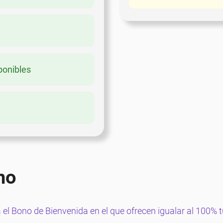
ponibles
no
 el Bono de Bienvenida en el que ofrecen igualar al 100%