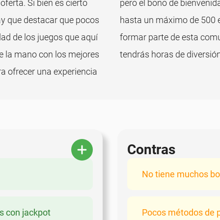
erta. Si bien es cierto
100% tu primer depósito
hay que destacar que pocos
uficiente para animarse a
ad de los juegos que aquí
no te arrepentirás porque
de la mano con los mejores
tendrás horas de diversió
ra ofrecer una experiencia
Contras
No tiene muchos bon
 con jackpot
Pocos métodos de pa