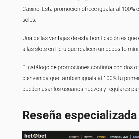
Casino. Esta promoción ofrece igualar al 100% el
soles.
Una de las ventajas de esta bonificación es que
a las slots en Perú que realicen un depósito míni
El catálogo de promociones continúa con dos of
bienvenida que también iguala al 100% tu prime
pueden usar los usuarios nuevos y regulares pa
Reseña especializada