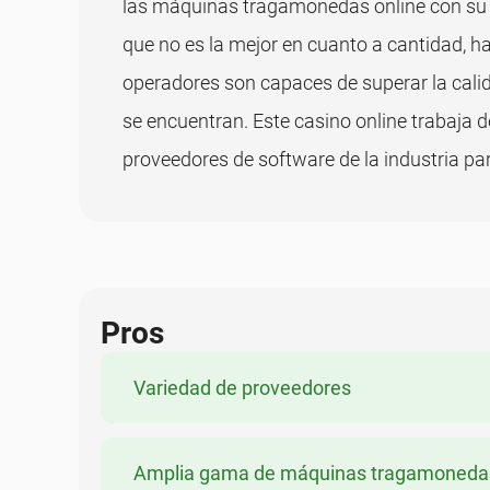
las máquinas tragamonedas online con su of
pero el bono de bienvenida que iguala al 
que no es la mejor en cuanto a cantidad, 
hasta un máximo de 500 euros es motivo s
operadores son capaces de superar la calid
formar parte de esta comunidad. Pruébalo, 
se encuentran. Este casino online trabaja 
proveedores de software de la industria pa
Pros
Variedad de proveedores
Amplia gama de máquinas tragamonedas