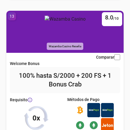
13
8.0
/10
Wazamba Casino Reseña
Comparar
Welcome Bonus
100% hasta S/2000 + 200 FS + 1
Bonus Crab
Métodos de Pago
Requisito
0x