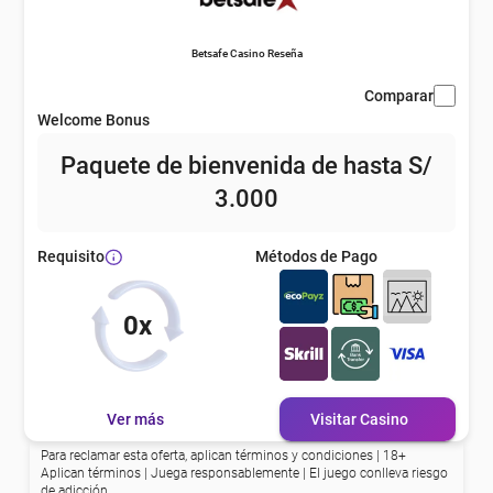
Betsafe Casino Reseña
Comparar
Welcome Bonus
Paquete de bienvenida de hasta S/
3.000
Métodos de Pago
Requisito
0x
Ver más
Visitar Casino
Para reclamar esta oferta, aplican términos y condiciones | 18+
Aplican términos | Juega responsablemente | El juego conlleva riesgo
de adicción