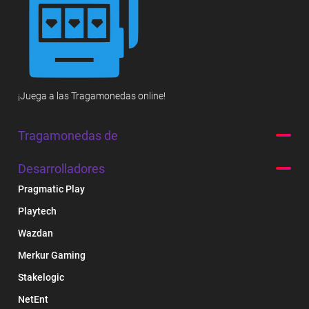
¡Juega a las Tragamonedas online!
Tragamonedas de
Desarrolladores
Pragmatic Play
Playtech
Wazdan
Merkur Gaming
Stakelogic
NetEnt