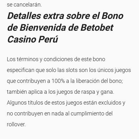
se cancelarán.
Detalles extra sobre el Bono
de Bienvenida de Betobet
Casino Perú
Los términos y condiciones de este bono
especifican que solo las slots son los únicos juegos
que contribuyen a 100% a la liberación del bono;
también aplica a los juegos de raspa y gana.
Algunos títulos de estos juegos están excluidos y
no contribuyen en nada al cumplimiento del
rollover.