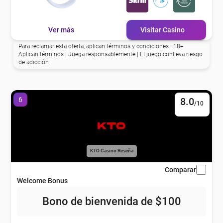
Ver más
Visitar Casino
Para reclamar esta oferta, aplican términos y condiciones | 18+
Aplican términos | Juega responsablemente | El juego conlleva riesgo
de adicción
6
8.0
/10
KTO Casino Reseña
Comparar
Welcome Bonus
Bono de bienvenida de $100