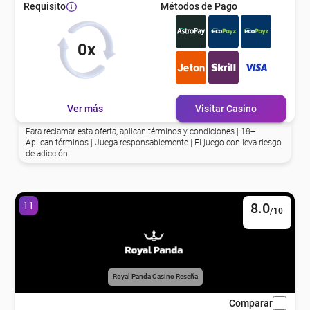
Métodos de Pago
Requisito
0x
Ver más
Visitar Casino
Para reclamar esta oferta, aplican términos y condiciones | 18+
Aplican términos | Juega responsablemente | El juego conlleva riesgo
de adicción
11
8.0
/10
Royal Panda Casino Reseña
Comparar