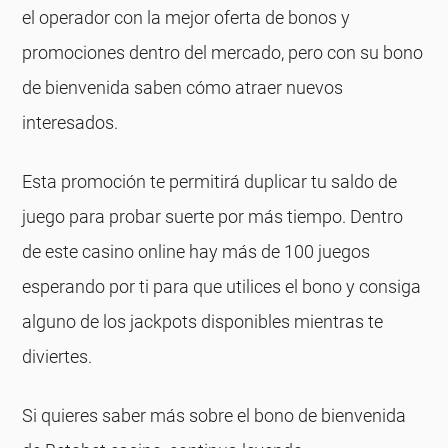
el operador con la mejor oferta de bonos y
promociones dentro del mercado, pero con su bono
de bienvenida saben cómo atraer nuevos
interesados.
Esta promoción te permitirá duplicar tu saldo de
juego para probar suerte por más tiempo. Dentro
de este casino online hay más de 100 juegos
esperando por ti para que utilices el bono y consiga
alguno de los jackpots disponibles mientras te
diviertes.
Si quieres saber más sobre el bono de bienvenida