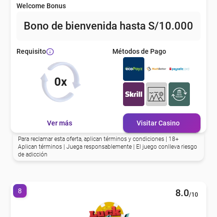
Welcome Bonus
Bono de bienvenida hasta S/10.000
Métodos de Pago
Requisito
0x
Ver más
Visitar Casino
Para reclamar esta oferta, aplican términos y condiciones | 18+
Aplican términos | Juega responsablemente | El juego conlleva riesgo
de adicción
8
8.0
/10