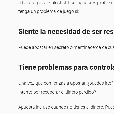
a las drogas o el alcohol. Los jugadores proble
tenga un problema de juego si:
Siente la necesidad de ser re
Puede apostar en secreto o mentir acerca de cu
Tiene problemas para control
Una vez que comienzas a apostar, ¿puedes irte?
intento por recuperar el dinero perdido?
Apuesta incluso cuando no tienes el dinero. Pue