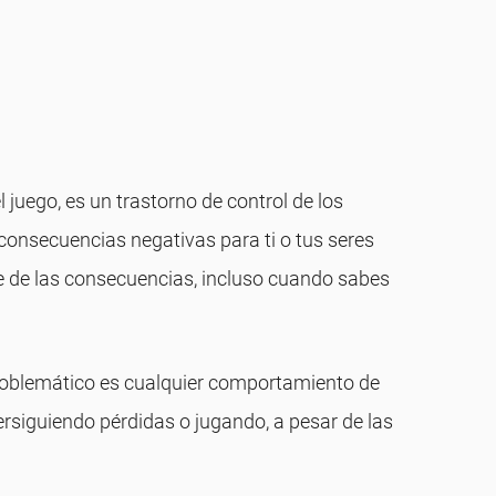
juego, es un trastorno de control de los
 consecuencias negativas para ti o tus seres
te de las consecuencias, incluso cuando sabes
problemático es cualquier comportamiento de
ersiguiendo pérdidas o jugando, a pesar de las