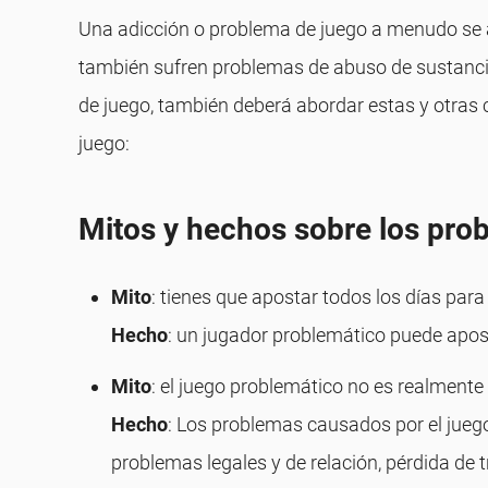
Una adicción o problema de juego a menudo se 
también sufren problemas de abuso de sustancia
de juego, también deberá abordar estas y otras 
juego:
Mitos y hechos sobre los pro
Mito
: tienes que apostar todos los días par
Hecho
: un jugador problemático puede apos
Mito
: el juego problemático no es realmente
Hecho
: Los problemas causados ​​por el ju
problemas legales y de relación, pérdida de 