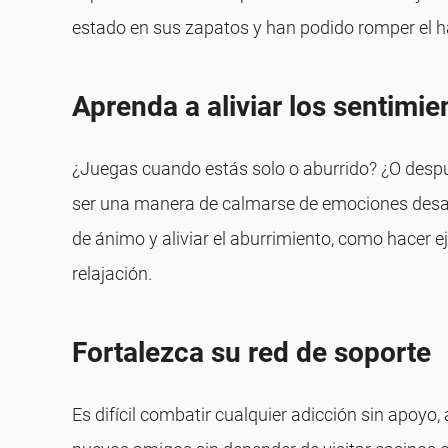
estado en sus zapatos y han podido romper el há
Aprenda a aliviar los sentim
¿Juegas cuando estás solo o aburrido? ¿O despu
ser una manera de calmarse de emociones desagra
de ánimo y aliviar el aburrimiento, como hacer 
relajación.
Fortalezca su red de soporte
Es difícil combatir cualquier adicción sin apoyo