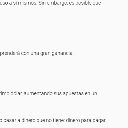
luso a sí mismos. Sin embargo, es posible que
orprenderá con una gran ganancia.
ltimo dólar, aumentando sus apuestas en un
o pasar a dinero que no tiene: dinero para pagar