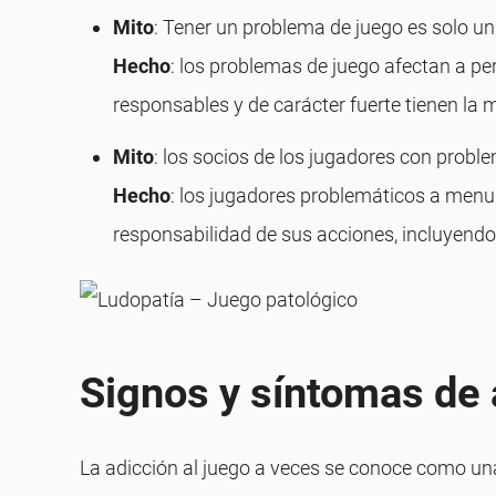
Mito
: Tener un problema de juego es solo un 
Hecho
: los problemas de juego afectan a pe
responsables y de carácter fuerte tienen la
Mito
: los socios de los jugadores con probl
Hecho
: los jugadores problemáticos a menu
responsabilidad de sus acciones, incluyendo
Signos y síntomas de 
La adicción al juego a veces se conoce como una