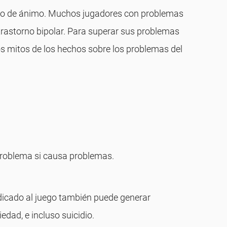
ado de ánimo. Muchos jugadores con problemas
rastorno bipolar. Para superar sus problemas
s mitos de los hechos sobre los problemas del
 problema si causa problemas.
edicado al juego también puede generar
dad, e incluso suicidio.