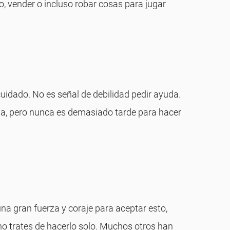
o, vender o incluso robar cosas para jugar
idado. No es señal de debilidad pedir ayuda.
ia, pero nunca es demasiado tarde para hacer
 gran fuerza y ​​coraje para aceptar esto,
no trates de hacerlo solo. Muchos otros han