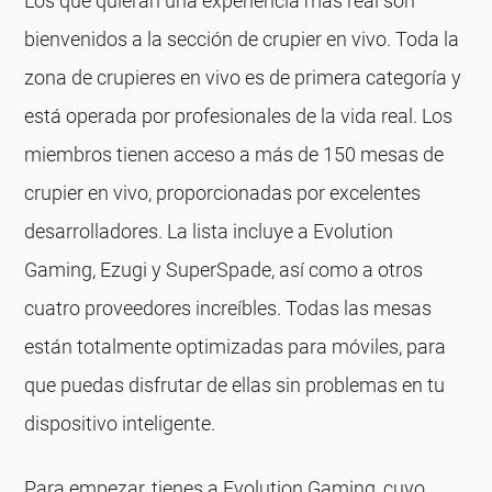
Los que quieran una experiencia más real son
bienvenidos a la sección de crupier en vivo. Toda la
zona de crupieres en vivo es de primera categoría y
está operada por profesionales de la vida real. Los
miembros tienen acceso a más de 150 mesas de
crupier en vivo, proporcionadas por excelentes
desarrolladores. La lista incluye a Evolution
Gaming, Ezugi y SuperSpade, así como a otros
cuatro proveedores increíbles. Todas las mesas
están totalmente optimizadas para móviles, para
que puedas disfrutar de ellas sin problemas en tu
dispositivo inteligente.
Para empezar, tienes a Evolution Gaming, cuyo