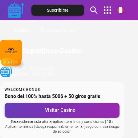
Suscribirse
Español (Argentina)
Casinos
Superlines Casino
Español (Chile)
Español (Colombia)
Superlines Casino
Español (México)
★
8.0/10
Autor
Actualizado el
Slots.lat
04.11.2025
WELCOME BONUS
Bono del 100% hasta 500$ + 50 giros gratis
Visitar Casino
Para reclamar esta oferta, aplican términos y condiciones | 18+
Aplican términos | Juega responsablemente | El juego conlleva riesgo
de adicción