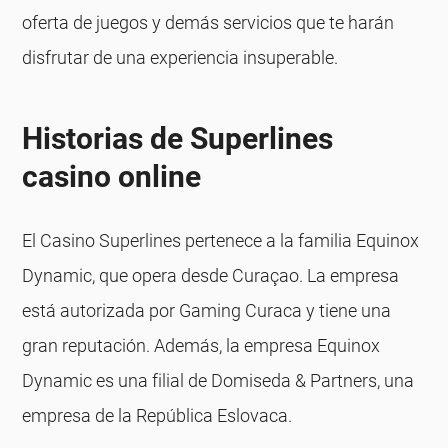
oferta de juegos y demás servicios que te harán
disfrutar de una experiencia insuperable.
Historias de Superlines
casino online
El Casino Superlines pertenece a la familia Equinox
Dynamic, que opera desde Curaçao. La empresa
está autorizada por Gaming Curaca y tiene una
gran reputación. Además, la empresa Equinox
Dynamic es una filial de Domiseda & Partners, una
empresa de la República Eslovaca.