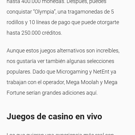
hasta 400.000 monedas. Después, puedes
conquistar “Olympia”, una tragamonedas de 5
rodillos y 10 líneas de pago que puede otorgarte
hasta 250.000 créditos.
Aunque estos juegos alternativos son increíbles,
nos gustaría ver también algunas selecciones
populares. Dado que Microgaming y NetEnt ya
trabajan con el operador, Mega Moolah y Mega
Fortune serían grandes adiciones aquí.
Juegos de casino en vivo