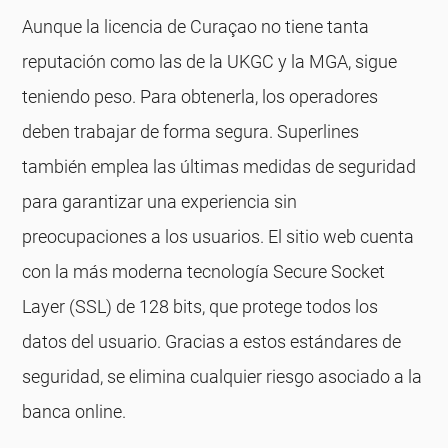
Aunque la licencia de Curaçao no tiene tanta
reputación como las de la UKGC y la MGA, sigue
teniendo peso. Para obtenerla, los operadores
deben trabajar de forma segura. Superlines
también emplea las últimas medidas de seguridad
para garantizar una experiencia sin
preocupaciones a los usuarios. El sitio web cuenta
con la más moderna tecnología Secure Socket
Layer (SSL) de 128 bits, que protege todos los
datos del usuario. Gracias a estos estándares de
seguridad, se elimina cualquier riesgo asociado a la
banca online.