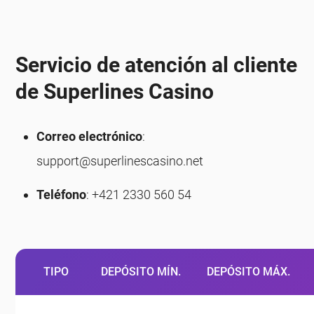
de Superlines Casino
Correo electrónico
:
support@superlinescasino.net
Teléfono
: +421 2330 560 54
TIPO
DEPÓSITO MÍN.
DEPÓSITO MÁX.
-
-