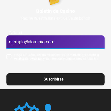
Tu Email
Tengo 18+ años, acepto recibir ofertas de marketing, y acepto
la
Política de Privacidad
y los Términos y Condiciones de Slots.lat.
Suscribirse