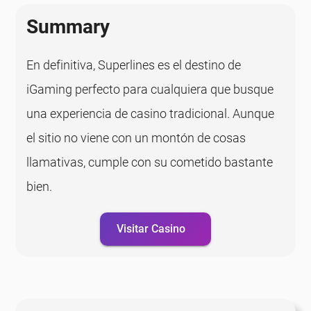
Summary
En definitiva, Superlines es el destino de
iGaming perfecto para cualquiera que busque
una experiencia de casino tradicional. Aunque
el sitio no viene con un montón de cosas
llamativas, cumple con su cometido bastante
bien.
Visitar Casino