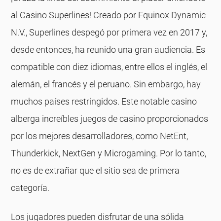
al Casino Superlines! Creado por Equinox Dynamic
N.V., Superlines despegó por primera vez en 2017 y,
desde entonces, ha reunido una gran audiencia. Es
compatible con diez idiomas, entre ellos el inglés, el
alemán, el francés y el peruano. Sin embargo, hay
muchos países restringidos. Este notable casino
alberga increíbles juegos de casino proporcionados
por los mejores desarrolladores, como NetEnt,
Thunderkick, NextGen y Microgaming. Por lo tanto,
no es de extrañar que el sitio sea de primera
categoría.
Los jugadores pueden disfrutar de una sólida