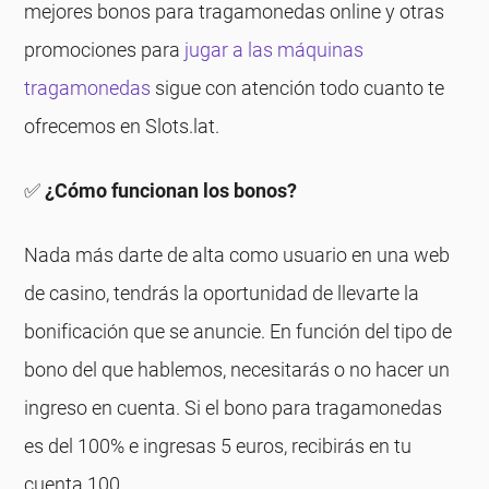
mejores bonos para tragamonedas online y otras
promociones para
jugar a las máquinas
tragamonedas
sigue con atención todo cuanto te
ofrecemos en Slots.lat.
✅
¿Cómo funcionan los bonos?
Nada más darte de alta como usuario en una web
de casino, tendrás la oportunidad de llevarte la
bonificación que se anuncie. En función del tipo de
bono del que hablemos, necesitarás o no hacer un
ingreso en cuenta. Si el bono para tragamonedas
es del 100% e ingresas 5 euros, recibirás en tu
cuenta 100.