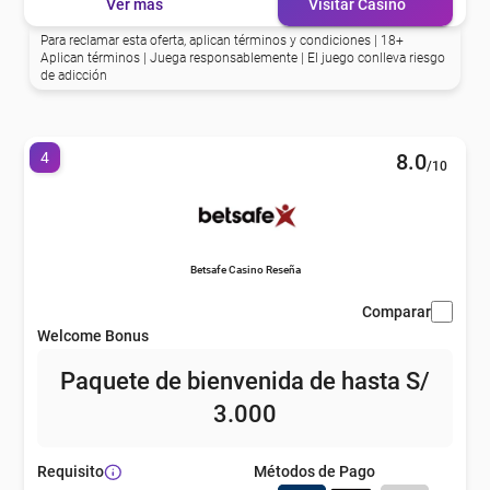
Ver más
Visitar Casino
Para reclamar esta oferta, aplican términos y condiciones | 18+
Aplican términos | Juega responsablemente | El juego conlleva riesgo
de adicción
4
8.0
/10
Betsafe Casino Reseña
Comparar
Welcome Bonus
Paquete de bienvenida de hasta S/
3.000
Métodos de Pago
Requisito