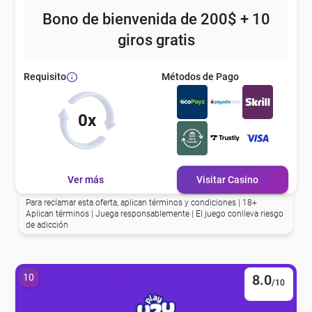
Bono de bienvenida de 200$ + 10
giros gratis
Métodos de Pago
Requisito
0x
Ver más
Visitar Casino
Para reclamar esta oferta, aplican términos y condiciones | 18+
Aplican términos | Juega responsablemente | El juego conlleva riesgo
de adicción
10
8.0
/10