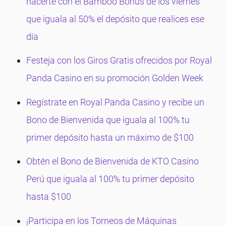
hacerte con el Bamboo Bonus de los viernes
que iguala al 50% el depósito que realices ese
día
Festeja con los Giros Gratis ofrecidos por Royal
Panda Casino en su promoción Golden Week
Regístrate en Royal Panda Casino y recibe un
Bono de Bienvenida que iguala al 100% tu
primer depósito hasta un máximo de $100
Obtén el Bono de Bienvenida de KTO Casino
Perú que iguala al 100% tu primer depósito
hasta $100
¡Participa en los Torneos de Máquinas