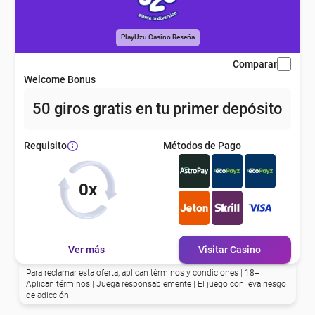
PlayUzu Casino Reseña
Comparar
Welcome Bonus
50 giros gratis en tu primer depósito
Métodos de Pago
Requisito
0x
Ver más
Visitar Casino
Para reclamar esta oferta, aplican términos y condiciones | 18+
Aplican términos | Juega responsablemente | El juego conlleva riesgo
de adicción