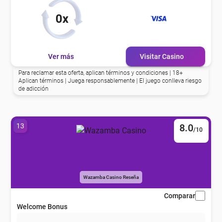
0x
Ver más
Visitar Casino
Para reclamar esta oferta, aplican términos y condiciones | 18+
Aplican términos | Juega responsablemente | El juego conlleva riesgo
de adicción
13
8.0
/10
Wazamba Casino Reseña
Comparar
Welcome Bonus