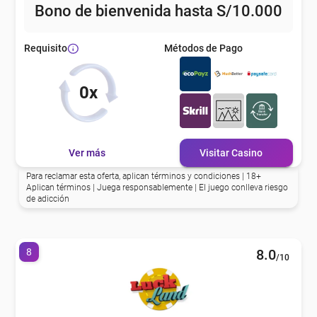
Bono de bienvenida hasta S/10.000
Métodos de Pago
Requisito
0x
Ver más
Visitar Casino
Para reclamar esta oferta, aplican términos y condiciones | 18+
Aplican términos | Juega responsablemente | El juego conlleva riesgo
de adicción
8
8.0
/10