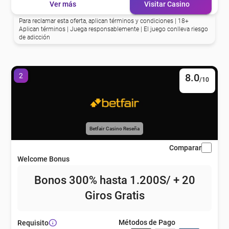
Ver más
Visitar Casino
Para reclamar esta oferta, aplican términos y condiciones | 18+
Aplican términos | Juega responsablemente | El juego conlleva riesgo
de adicción
2
8.0
/10
Betfair Casino Reseña
Comparar
Welcome Bonus
Bonos 300% hasta 1.200S/ + 20
Giros Gratis
Métodos de Pago
Requisito