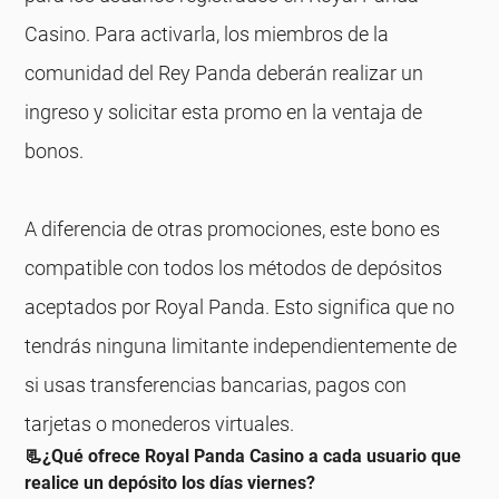
Casino. Para activarla, los miembros de la
comunidad del Rey Panda deberán realizar un
ingreso y solicitar esta promo en la ventaja de
bonos.
A diferencia de otras promociones, este bono es
compatible con todos los métodos de depósitos
aceptados por Royal Panda. Esto significa que no
tendrás ninguna limitante independientemente de
si usas transferencias bancarias, pagos con
tarjetas o monederos virtuales.
📃¿Qué ofrece Royal Panda Casino a cada usuario que
realice un depósito los días viernes?