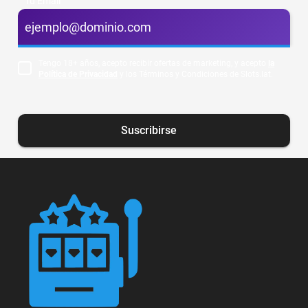
Tu Email
Tengo 18+ años, acepto recibir ofertas de marketing, y acepto
la
Política de Privacidad
y los Términos y Condiciones de Slots.lat.
Suscribirse