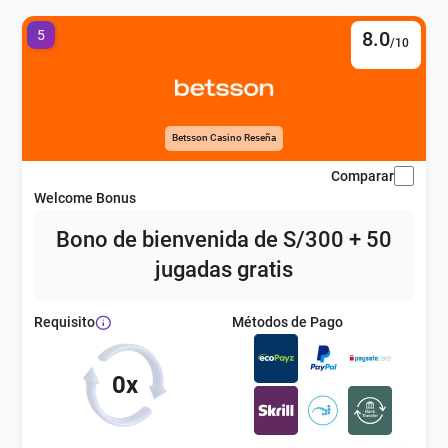
5
8.0
/10
Betsson Casino Reseña
Comparar
Welcome Bonus
Bono de bienvenida de S/300 + 50
jugadas gratis
Métodos de Pago
Requisito
0x