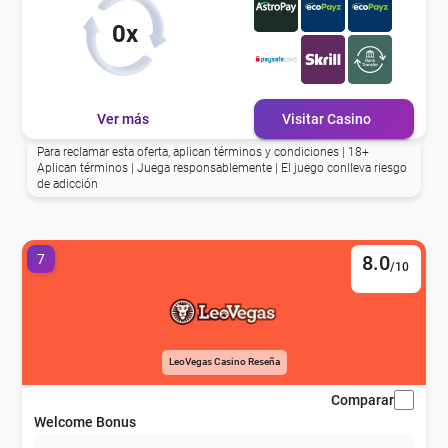
0x
Ver más
Visitar Casino
Para reclamar esta oferta, aplican términos y condiciones | 18+
Aplican términos | Juega responsablemente | El juego conlleva riesgo
de adicción
7
8.0
/10
LeoVegas Casino Reseña
Comparar
Welcome Bonus