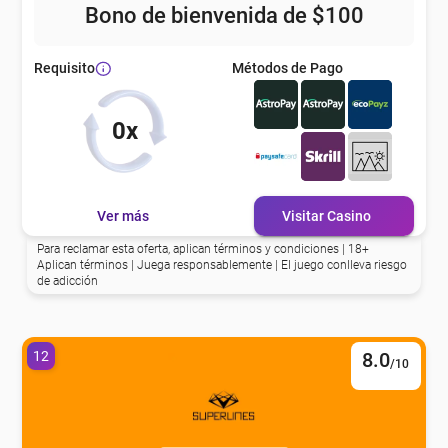
Bono de bienvenida de $100
Métodos de Pago
Requisito
0x
Ver más
Visitar Casino
Para reclamar esta oferta, aplican términos y condiciones | 18+
Aplican términos | Juega responsablemente | El juego conlleva riesgo
de adicción
12
8.0
/10