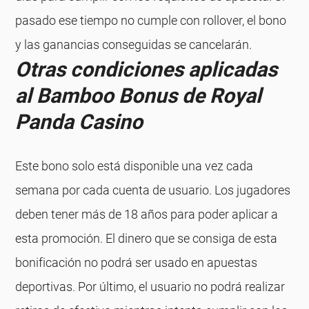
pasado ese tiempo no cumple con rollover, el bono
y las ganancias conseguidas se cancelarán.
Otras condiciones aplicadas
al Bamboo Bonus de Royal
Panda Casino
Este bono solo está disponible una vez cada
semana por cada cuenta de usuario. Los jugadores
deben tener más de 18 años para poder aplicar a
esta promoción. El dinero que se consiga de esta
bonificación no podrá ser usado en apuestas
deportivas. Por último, el usuario no podrá realizar