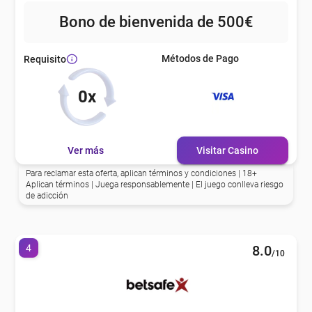
Bono de bienvenida de 500€
Métodos de Pago
Requisito
0x
Ver más
Visitar Casino
Para reclamar esta oferta, aplican términos y condiciones | 18+
Aplican términos | Juega responsablemente | El juego conlleva riesgo
de adicción
4
8.0
/10