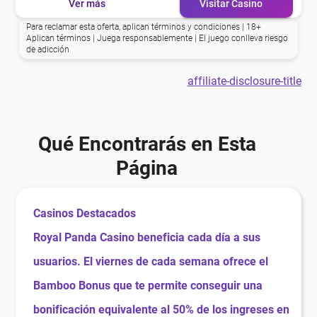
Ver más
Visitar Casino
Para reclamar esta oferta, aplican términos y condiciones | 18+
Aplican términos | Juega responsablemente | El juego conlleva riesgo
de adicción
affiliate-disclosure-title
Qué Encontrarás en Esta
Página
Casinos Destacados
Royal Panda Casino beneficia cada día a sus
usuarios. El viernes de cada semana ofrece el
Bamboo Bonus que te permite conseguir una
bonificación equivalente al 50% de los ingreses en