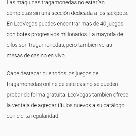
Las máquinas tragamonedas no estarían
completas sin una sección dedicada a los jackpots.
En LeoVegas puedes encontrar más de 40 juegos
con botes progresivos millonarios. La mayoría de
ellos son tragamonedas, pero también verás
mesas de casino en vivo.
Cabe destacar que todos los juegos de
tragamonedas online de este casino se pueden
probar de forma gratuita. LeoVegas también ofrece
la ventaja de agregar títulos nuevos a su catálogo
con cierta regularidad.