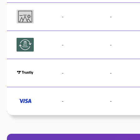
-
-
-
-
-
-
-
-