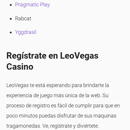
Pragmatic Play
Rabcat
Yggdrasil
Regístrate en LeoVegas
Casino
LeoVegas te está esperando para brindarte la
experiencia de juego más única de la web. Su
proceso de registro es fácil de cumplir para que en
poco minutos puedas disfrutar de sus máquinas
tragamonedas. Ve, regístrate y diviértete.