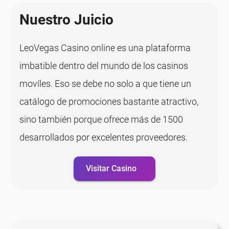
Nuestro Juicio
LeoVegas Casino online es una plataforma
imbatible dentro del mundo de los casinos
movíles. Eso se debe no solo a que tiene un
catálogo de promociones bastante atractivo,
sino también porque ofrece más de 1500
desarrollados por excelentes proveedores.
Visitar Casino