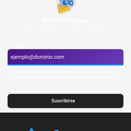
Boletín de Casino
Recibe nuestra lista exclusiva de bonos
Tu Email
Tengo 18+ años, acepto recibir ofertas de marketing, y acepto
la
Política de Privacidad
y los Términos y Condiciones de Slots.lat.
Suscribirse