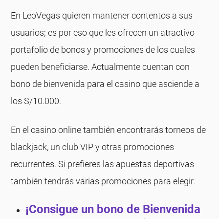
Casino
En LeoVegas quieren mantener contentos a sus
¡Consigue un bono de Bienvenida de hasta
usuarios; es por eso que les ofrecen un atractivo
S/10.000 registrándote en LeoVegas Casino!
portafolio de bonos y promociones de los cuales
pueden beneficiarse. Actualmente cuentan con
bono de bienvenida para el casino que asciende a
los S/10.000.
En el casino online también encontrarás torneos de
blackjack, un club VIP y otras promociones
recurrentes. Si prefieres las apuestas deportivas
también tendrás varias promociones para elegir.
¡Consigue un bono de Bienvenida