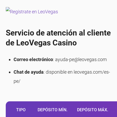
Servicio de atención al cliente
de LeoVegas Casino
Correo electrónico
: ayuda-pe@leovegas.com
Chat de ayuda
: disponible en leovegas.com/es-
pe/
TIPO
DEPÓSITO MÍN.
DEPÓSITO MÁX.