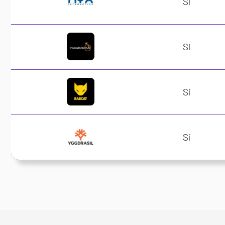
Sí
Sí
Sí
Sí