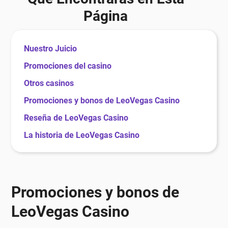
Página
Nuestro Juicio
Promociones del casino
Otros casinos
Promociones y bonos de LeoVegas Casino
Reseña de LeoVegas Casino
La historia de LeoVegas Casino
Juegos disponibles en LeoVegas Casino
Softwares y gráficos en LeoVegas
Regístrate en LeoVegas Casino
Promociones y bonos de
Servicio de atención al cliente de LeoVegas Casino
LeoVegas Casino
Proveedores de juegos de casino de LeoVegas