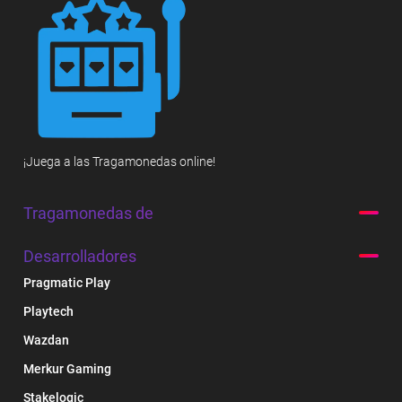
¡Juega a las Tragamonedas online!
Tragamonedas de
Desarrolladores
Pragmatic Play
Playtech
Wazdan
Merkur Gaming
Stakelogic