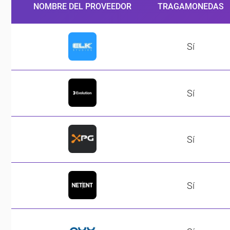
NOMBRE DEL PROVEEDOR
TRAGAMONEDAS
Sí
Sí
Sí
Sí