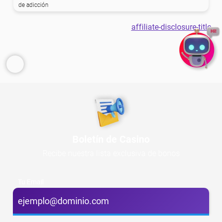
de adicción
affiliate-disclosure-title
Boletín de Casino
Recibe nuestra lista exclusiva de bonos
Tu Email