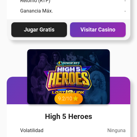
Retorno (RTP)
-
Ganancia Máx.
-
Jugar Gratis
Visitar Casino
9.2/10
High 5 Heroes
Volatilidad
Ninguna