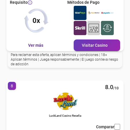
Métodos de Pago
Requisito
0x
Ver más
Visitar Casino
Para reclamar esta oferta, aplican términos y condiciones | 18+
Aplican términos | Juega responsablemente | El juego conlleva riesgo
de adicción
8
8.0
/10
LuckLand Casino Reseña
Comparar