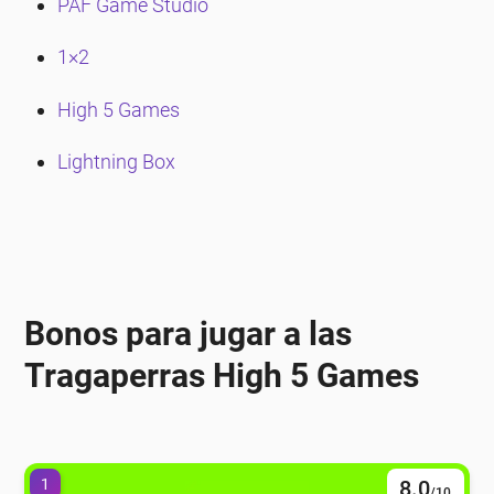
PAF Game Studio
1×2
High 5 Games
Lightning Box
Bonos para jugar a las
Tragaperras High 5 Games
1
8.0
/10