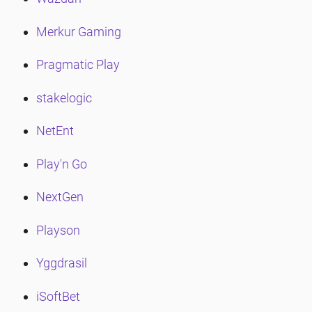
Merkur Gaming
Pragmatic Play
stakelogic
NetEnt
Play'n Go
NextGen
Playson
Yggdrasil
iSoftBet