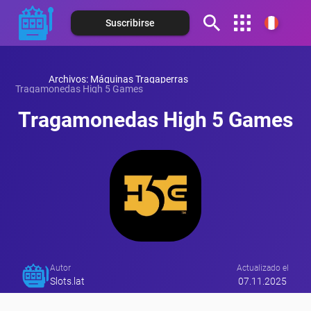
Suscribirse
Español (Argentina)
Archivos: Máquinas Tragaperras
Español (Chile)
Tragamonedas High 5 Games
Español (Colombia)
Tragamonedas High 5 Games
Español (México)
Autor
Actualizado el
Slots.lat
07.11.2025