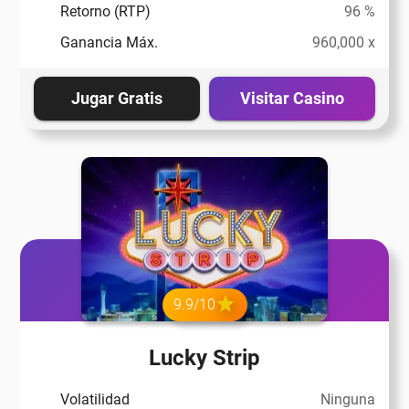
Retorno (RTP)
96 %
Ganancia Máx.
960,000 x
Jugar Gratis
Visitar Casino
9.9/10
Lucky Strip
Volatilidad
Ninguna