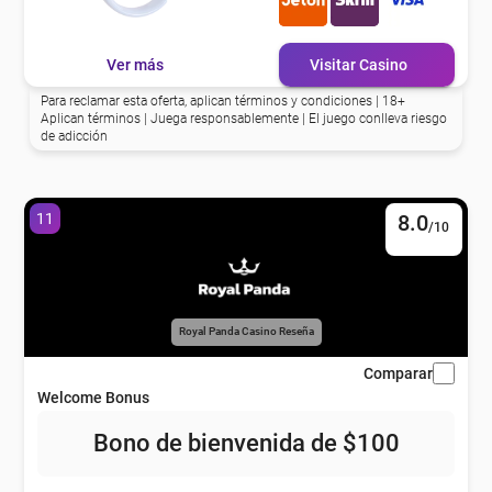
Ver más
Visitar Casino
Para reclamar esta oferta, aplican términos y condiciones | 18+
Aplican términos | Juega responsablemente | El juego conlleva riesgo
de adicción
11
8.0
/10
Royal Panda Casino Reseña
Comparar
Welcome Bonus
Bono de bienvenida de $100