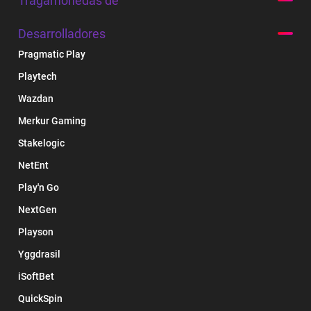
Tragamonedas de
Desarrolladores
Pragmatic Play
Playtech
Wazdan
Merkur Gaming
Stakelogic
NetEnt
Play'n Go
NextGen
Playson
Yggdrasil
iSoftBet
QuickSpin