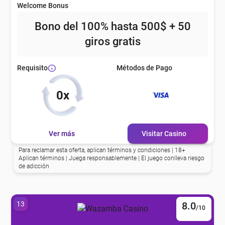
Welcome Bonus
Bono del 100% hasta 500$ + 50
giros gratis
Métodos de Pago
Requisito
0x
Ver más
Visitar Casino
Para reclamar esta oferta, aplican términos y condiciones | 18+
Aplican términos | Juega responsablemente | El juego conlleva riesgo
de adicción
13
8.0
/10