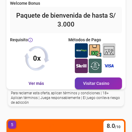
Welcome Bonus
Paquete de bienvenida de hasta S/
3.000
Métodos de Pago
Requisito
0x
Ver más
Visitar Casino
Para reclamar esta oferta, aplican términos y condiciones | 18+
Aplican términos | Juega responsablemente | El juego conlleva riesgo
de adicción
5
8.0
/10