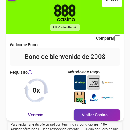
888 Casino Reseña
Comparar
Welcome Bonus
Bono de bienvenida de 200$
Métodos de Pago
Requisito
0x
Ver más
Visitar Casino
Para reclamar esta oferta, aplican términos y condiciones | 18+
Aplican términos | Juega responsablemente | El juego conlleva riesgo