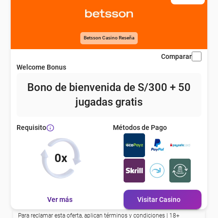
Betsson Casino Reseña
Comparar
Welcome Bonus
Bono de bienvenida de S/300 + 50
jugadas gratis
Métodos de Pago
Requisito
0x
Ver más
Visitar Casino
Para reclamar esta oferta, aplican términos y condiciones | 18+