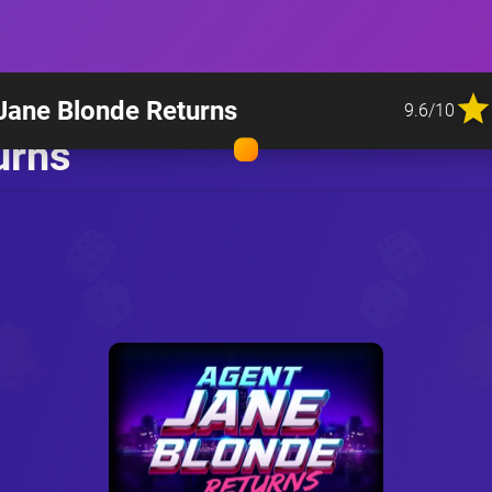
Jane Blonde Returns
ne blonde returns
9.6/10
urns