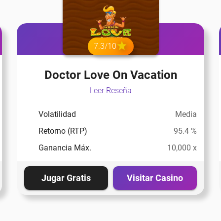
7.3/10
Doctor Love On Vacation
Leer Reseña
Volatilidad
Media
Retorno (RTP)
95.4 %
Ganancia Máx.
10,000 x
Jugar Gratis
Visitar Casino