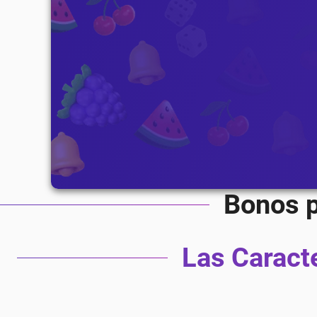
Bonos p
Las Caracte