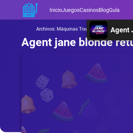
Inicio
Juegos
Casinos
Blog
Guía
Agent 
Archivos: Máquinas Tragaperras
Agent ja
Agent jane blonde ret