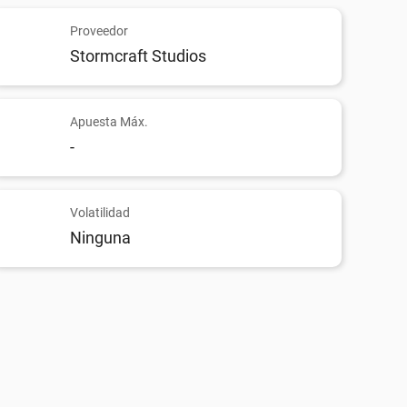
Proveedor
Stormcraft Studios
Apuesta Máx.
-
Volatilidad
Ninguna