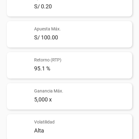
S/ 0.20
Apuesta Máx.
S/ 100.00
Retorno (RTP)
95.1 %
Ganancia Máx.
5,000 x
Volatilidad
Alta