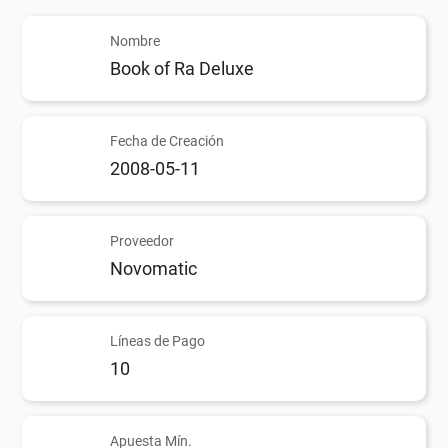
Nombre
Book of Ra Deluxe
Fecha de Creación
2008-05-11
Proveedor
Novomatic
Líneas de Pago
10
Apuesta Mín.