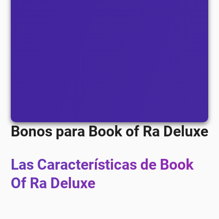
Bonos para Book of Ra Deluxe
Las Características de Book
Of Ra Deluxe