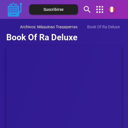
Suscribirse
Español (Argentina)
Archivos: Máquinas Tragaperras
Book Of Ra Deluxe
Español (Chile)
Book Of Ra Deluxe
Español (Colombia)
Español (México)