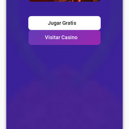
Jugar Gratis
Visitar Casino