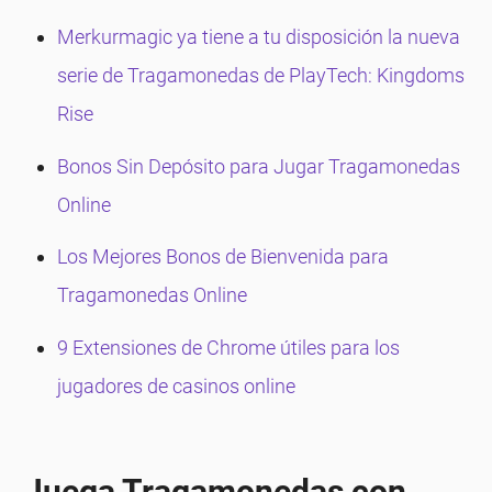
treinta años después, la compañía aún está en el
Merkurmagic ya tiene a tu disposición la nueva
negocio, y a la cabeza de sus juegos.
serie de Tragamonedas de PlayTech: Kingdoms
Características de La Mina de Oro
Rise
Características Especiales
Bonos Sin Depósito para Jugar Tragamonedas
Online
Los Mejores Bonos de Bienvenida para
Tragamonedas Online
9 Extensiones de Chrome útiles para los
jugadores de casinos online
Juega Tragamonedas con