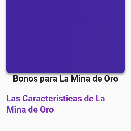
Bonos para La Mina de Oro
Las Características de La
Mina de Oro