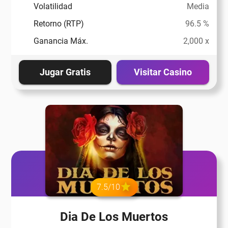
Volatilidad
Media
Retorno (RTP)
96.5 %
Ganancia Máx.
2,000 x
Jugar Gratis
Visitar Casino
7.5/10
Dia De Los Muertos