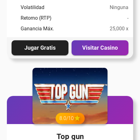
Volatilidad
Ninguna
Retorno (RTP)
-
Ganancia Máx.
25,000 x
Jugar Gratis
Visitar Casino
8.0/10
Top gun