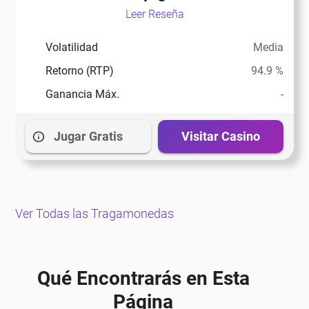
Leer Reseña
Volatilidad
Media
Retorno (RTP)
94.9 %
Ganancia Máx.
-
Jugar Gratis
Visitar Casino
Ver Todas las Tragamonedas
Qué Encontrarás en Esta
Página