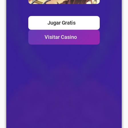
Jugar Gratis
Visitar Casino