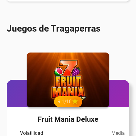
Juegos de Tragaperras
9.1/10
Fruit Mania Deluxe
Volatilidad
Media