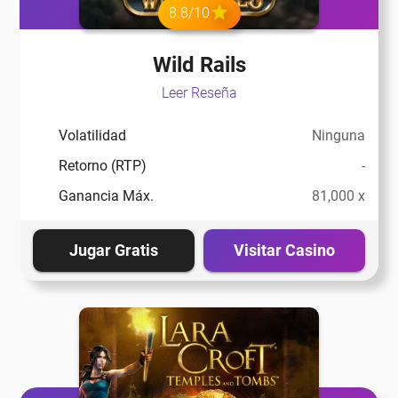
8.8/10
Wild Rails
Leer Reseña
Volatilidad
Ninguna
Retorno (RTP)
-
Ganancia Máx.
81,000 x
Jugar Gratis
Visitar Casino