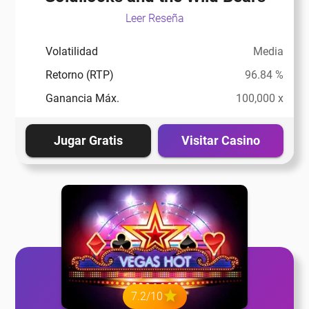
Leer Reseña
Volatilidad
Media
Retorno (RTP)
96.84 %
Ganancia Máx.
100,000 x
Jugar Gratis
Visitar Casino
7.2/10