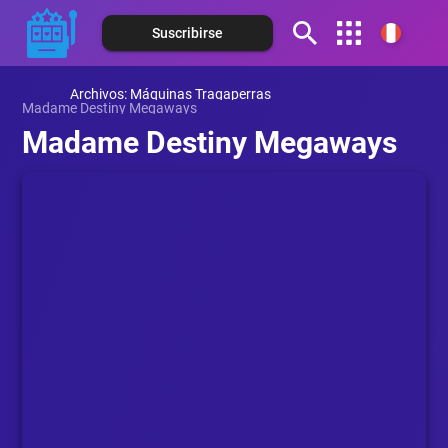
Suscribirse
Español (Argentina)
Archivos: Máquinas Tragaperras
Madame Destiny Megaways
Español (Chile)
Madame Destiny Megaways
Español (Colombia)
Español (México)