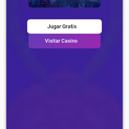
Jugar Gratis
Visitar Casino