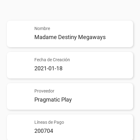
Nombre
Madame Destiny Megaways
Fecha de Creación
2021-01-18
Proveedor
Pragmatic Play
Líneas de Pago
200704