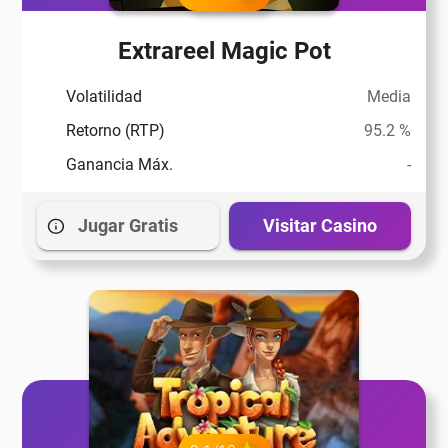
Extrareel Magic Pot
Volatilidad
Media
Retorno (RTP)
95.2 %
Ganancia Máx.
-
Jugar Gratis
Visitar Casino