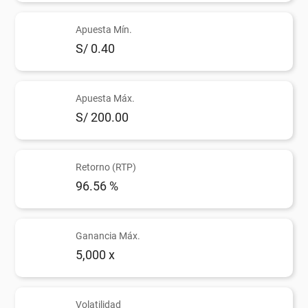
Apuesta Mín.
S/ 0.40
Apuesta Máx.
S/ 200.00
Retorno (RTP)
96.56 %
Ganancia Máx.
5,000 x
Volatilidad