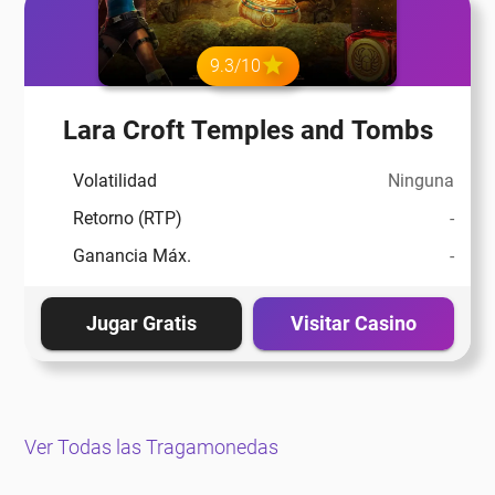
9.3/10
Lara Croft Temples and Tombs
Volatilidad
Ninguna
Retorno (RTP)
-
Ganancia Máx.
-
Jugar Gratis
Visitar Casino
Ver Todas las Tragamonedas