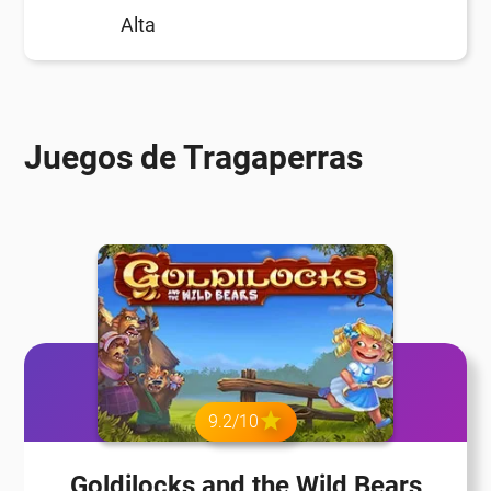
Alta
Juegos de Tragaperras
9.2/10
Goldilocks and the Wild Bears