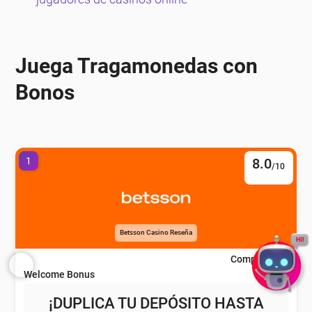
Juega Tragamonedas con
Bonos
1
8.0
/10
Betsson Casino Reseña
Comparar
Welcome Bonus
¡DUPLICA TU DEPÓSITO HASTA