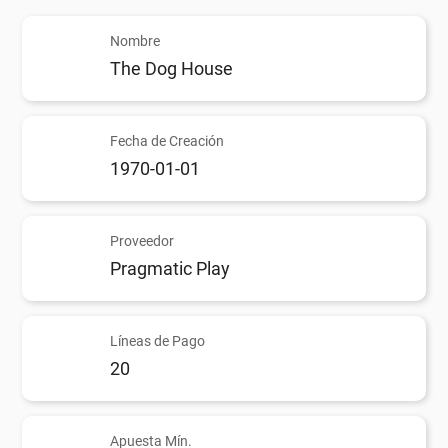
Nombre
The Dog House
Fecha de Creación
1970-01-01
Proveedor
Pragmatic Play
Líneas de Pago
20
Apuesta Mín.