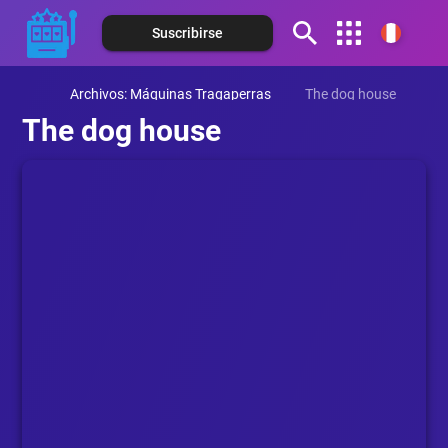
Suscribirse
Español (Argentina)
Archivos: Máquinas Tragaperras
The dog house
Español (Chile)
The dog house
Español (Colombia)
Español (México)