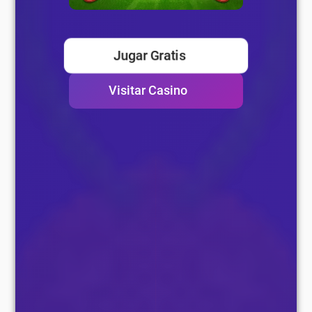
Jugar Gratis
Visitar Casino