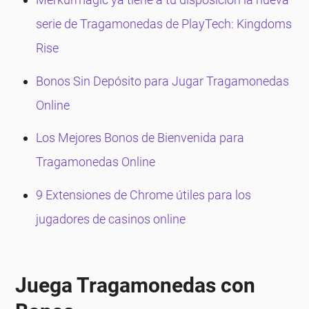
multiplicadores y giros gratis.
serie de Tragamonedas de PlayTech: Kingdoms
Características de The Dog House
Rise
Características Especiales
Bonos Sin Depósito para Jugar Tragamonedas
Online
Los Mejores Bonos de Bienvenida para
Tragamonedas Online
9 Extensiones de Chrome útiles para los
jugadores de casinos online
Juega Tragamonedas con