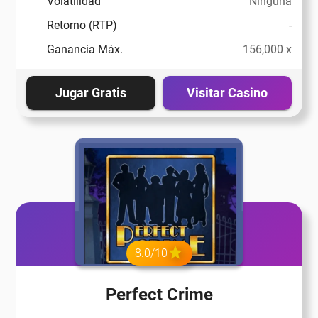
Volatilidad
Ninguna
Retorno (RTP)
-
Ganancia Máx.
156,000 x
Jugar Gratis
Visitar Casino
8.0/10
Perfect Crime