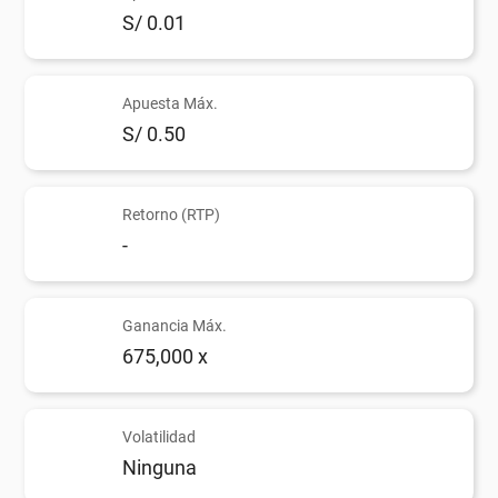
S/ 0.01
Apuesta Máx.
S/ 0.50
Retorno (RTP)
-
Ganancia Máx.
675,000 x
Volatilidad
Ninguna