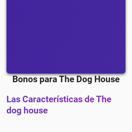
Bonos para The Dog House
Las Características de The
dog house