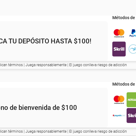
Métodos de
CA TU DEPÓSITO HASTA $100!
plican términos | Juega responsablemente | El juego conlleva riesgo de adicción
Métodos de
no de bienvenida de $100
plican términos | Juega responsablemente | El juego conlleva riesgo de adicción