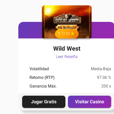
9.7/10
Wild West
Leer Reseña
Volatilidad
Media-Baja
Retorno (RTP)
97.06 %
Ganancia Máx.
200 x
Jugar Gratis
Visitar Casino