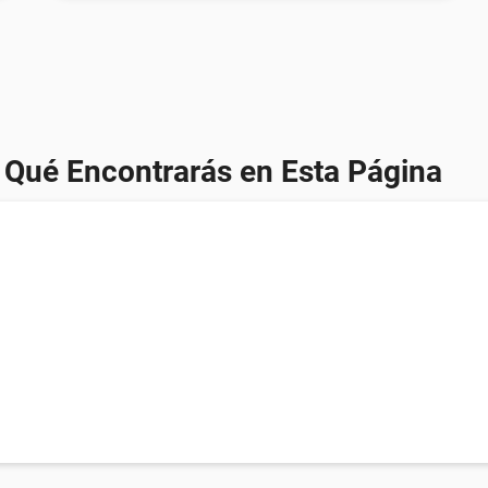
Qué Encontrarás en Esta Página