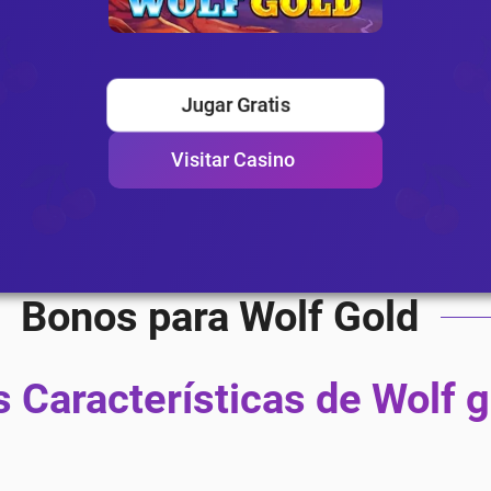
Jugar Gratis
Visitar Casino
Bonos para Wolf Gold
s Características de Wolf g