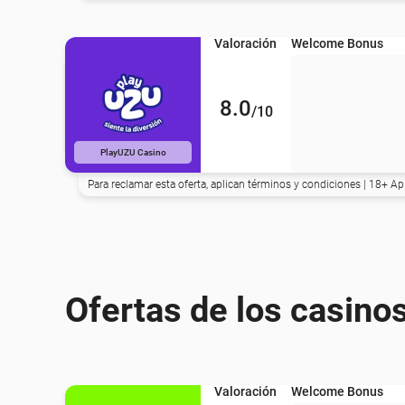
Valoración
Welcome Bonus
8.0
3
/10
PlayUZU Casino
Para reclamar esta oferta, aplican términos y condiciones | 18+ A
Ofertas de los casino
Valoración
Welcome Bonus