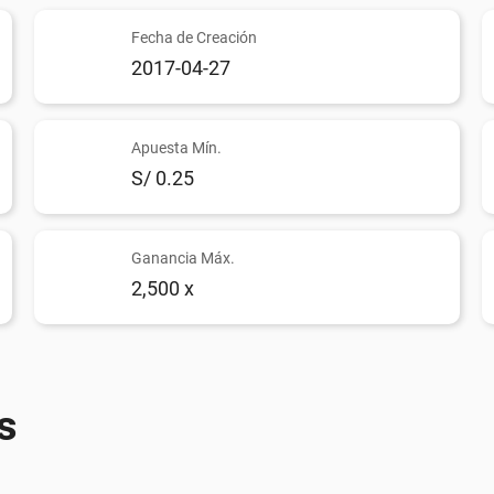
Fecha de Creación
2017-04-27
Apuesta Mín.
S/ 0.25
Ganancia Máx.
2,500 x
s